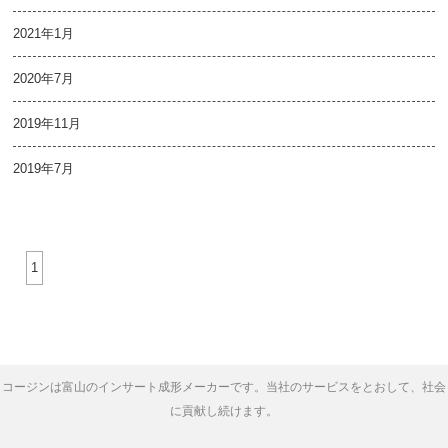
2021年1月
2020年7月
2019年11月
2019年7月
1
コージンは富山のインサート成形メーカーです。当社のサービスをとおして、社会
に貢献し続けます。