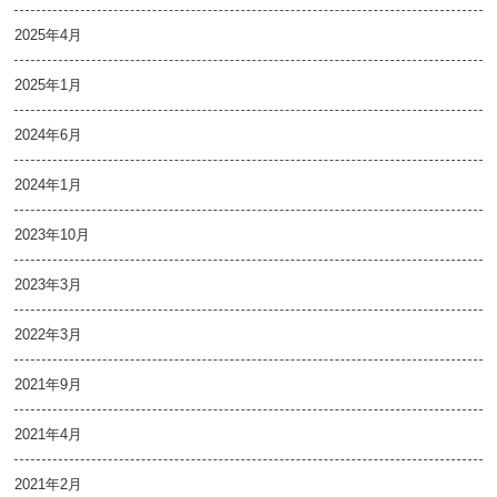
2025年4月
2025年1月
2024年6月
2024年1月
2023年10月
2023年3月
2022年3月
2021年9月
2021年4月
2021年2月