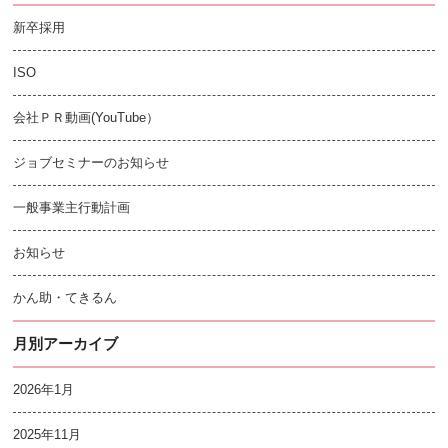
新卒採用
ISO
会社ＰＲ動画(YouTube）
ジョブセミナーのお知らせ
一般事業主行動計画
お知らせ
かん助・てきるん
月別アーカイブ
2026年1月
2025年11月